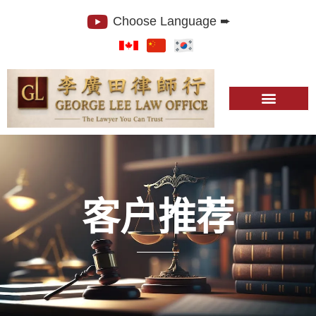
Choose Language ➨
客户推荐