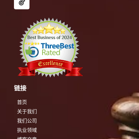
链接
首页
关于我们
我们公司
执业领域