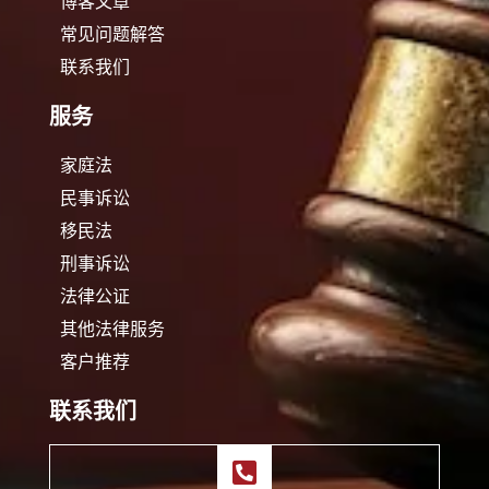
博客文章
常见问题解答
联系我们
服务
家庭法
民事诉讼
移民法
刑事诉讼
法律公证
其他法律服务
客户推荐
联系我们