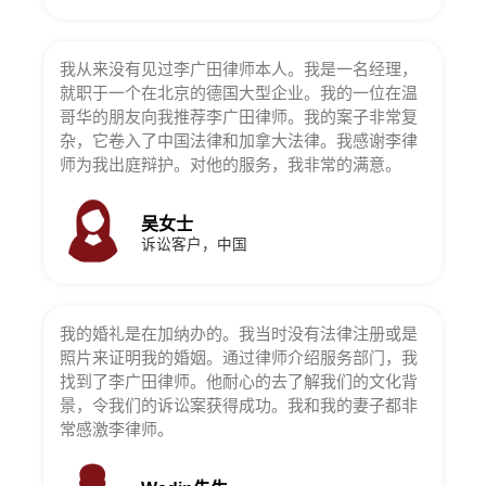
我从来没有见过李广田律师本人。我是一名经理，
就职于一个在北京的德国大型企业。我的一位在温
哥华的朋友向我推荐李广田律师。我的案子非常复
杂，它卷入了中国法律和加拿大法律。我感谢李律
师为我出庭辩护。对他的服务，我非常的满意。
吴女士
诉讼客户，中国
我的婚礼是在加纳办的。我当时没有法律注册或是
照片来证明我的婚姻。通过律师介绍服务部门，我
找到了李广田律师。他耐心的去了解我们的文化背
景，令我们的诉讼案获得成功。我和我的妻子都非
常感激李律师。