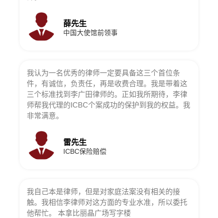
薛先生
中国大使馆前领事
我认为一名优秀的律师一定要具备这三个首位条
件，有诚信，负责任，再是收费合理。我是带着这
三个标准找到李广田律师的。正如我所期待，李律
师帮我代理的ICBC个案成功的保护到我的权益。我
非常满意。
雷先生
ICBC保险赔偿
我自己本是律师，但是对家庭法案没有相关的接
触。我相信李律师对这方面的专业水准，所以委托
他帮忙。 本拿比丽晶广场写字楼