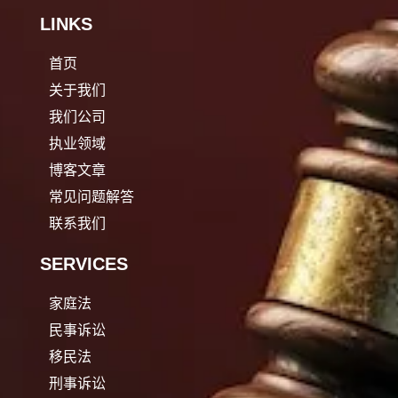
LINKS
首页
关于我们
我们公司
执业领域
博客文章
常见问题解答
联系我们
SERVICES
家庭法
民事诉讼
移民法
刑事诉讼