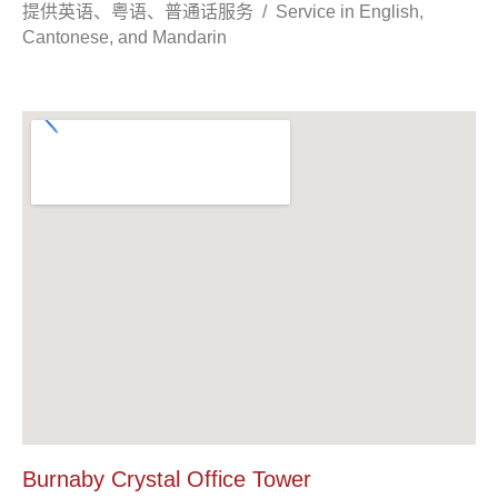
提供英语、粤语、普通话服务 / Service in English,
Cantonese, and Mandarin
Burnaby Crystal Office Tower