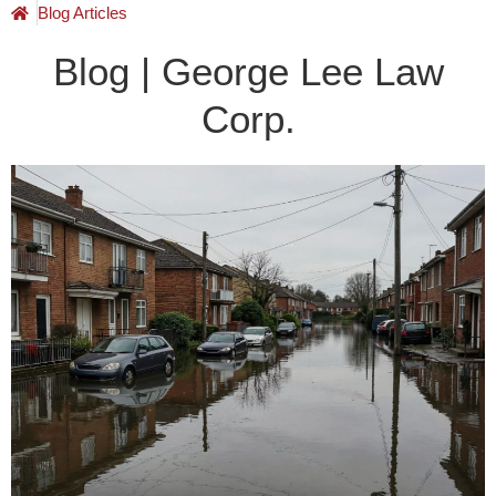
Blog Articles
Blog | George Lee Law
Corp.