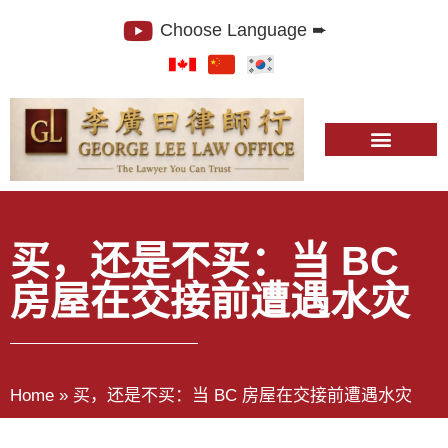
Choose Language ➨
买，还是不买：当 BC
房屋在交接前遭遇水灾
Home
»
买，还是不买：当 BC 房屋在交接前遭遇水灾