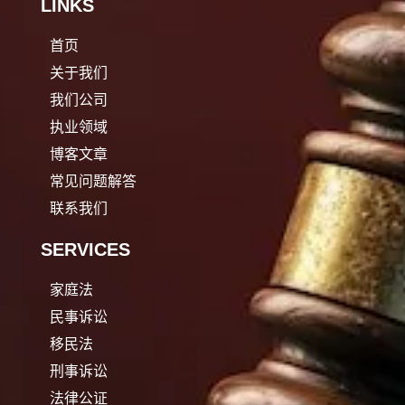
LINKS
首页
关于我们
我们公司
执业领域
博客文章
常见问题解答
联系我们
SERVICES
家庭法
民事诉讼
移民法
刑事诉讼
法律公证