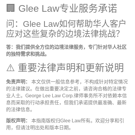
🏢 Glee Law专业服务承诺
问：Glee Law如何帮助华人客户
应对这些复杂的边境法律挑战？
答：我们提供全方位的边境法律服务，专门针对华人社区
的独特需求和挑战
。
⚠️ 重要法律声明和更新说明
免责声明：
本文仅供一般信息参考，不构成针对特定情况
的法律建议。在做出重要决定之前，请咨询合格的法律专
业人士。George Lee Law Corp.律师事务所不对依赖本信
息而采取的行动承担责任，但我们承诺提供最准确、最新
的法律信息。
版权声明：
本指南版权归Glee Law所有。欢迎分享和引
用，但请注明出处和版本日期。