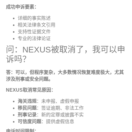
成功申诉要素
：
详细的事实陈述
相关法律条文引用
支持性证据文件
专业的法律论证
问：NEXUS被取消了，我可以申
诉吗？
答：可以，但程序复杂，大多数情况恢复难度极大，尤其
涉及刑事或安全问题
。
NEXUS
取消常见原因
：
海关违规
：未申报、虚假申报
移民问题
：签证逾期、非法工作
刑事记录
：新的定罪或披露不实
可信度问题
：提供虚假信息
申诉时间限制
：