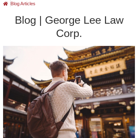
Blog Articles
Blog | George Lee Law
Corp.