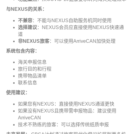
与
NEXUS
的关系
：
不兼容
：不能与NEXUS自助服务机同时使用
选择建议
：NEXUS会员应直接使用NEXUS快速通
道
非
NEXUS
旅客
：可以使用ArriveCAN加快处理
系统包含内容
：
海关申报信息
旅行目的和行程
携带物品清单
联系信息
使用建议
：
如果您有NEXUS：直接使用NEXUS通道更快
如果没有NEXUS且携带需申报物品：建议使用
ArriveCAN
技术不熟练的旅客：可以选择传统纸质申报