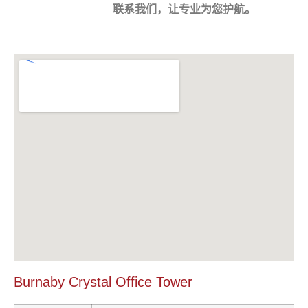
联系我们，让专业为您护航
。
Burnaby Crystal Office Tower