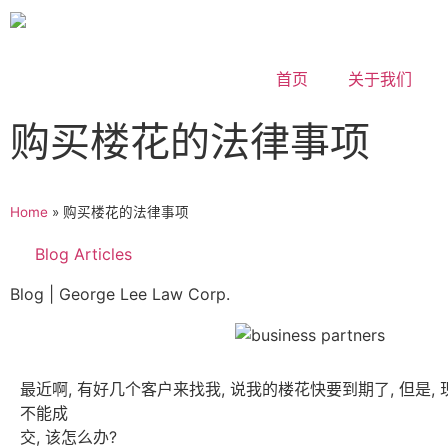
首页
关于我们
购买楼花的法律事项
Home
»
购买楼花的法律事项
Blog Articles
Blog | George Lee Law Corp.
最近啊, 有好几个客户来找我, 说我的楼花快要到期了, 但是, 
不能成
交, 该怎么办?