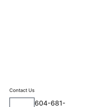
Contact Us
604-681-