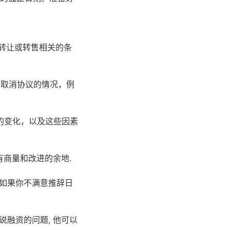
转让或转售相关的条
以取消协议的情况，例
的变化，以及这些因素
没有商量和改进的余地.
 如果你不满意推辞日
说融资的问题, 他可以