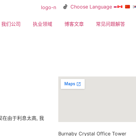
Choose Language ➨
我们公司
执业领域
博客文章
常见问题解答
现在由于利息太高, 我
Burnaby Crystal Office Tower