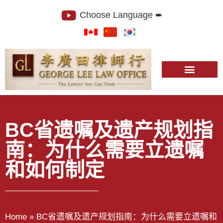
Choose Language ➨
BC省遗嘱及遗产规划指
南：为什么需要立遗嘱
和如何制定
Home
»
BC省遗嘱及遗产规划指南：为什么需要立遗嘱和