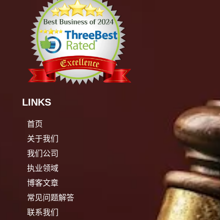
LINKS
首页
关于我们
我们公司
执业领域
博客文章
常见问题解答
联系我们