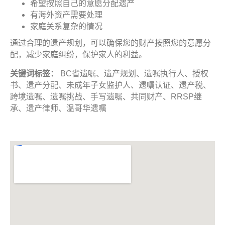
希望按照自己的意愿分配遗产
有海外资产需要处理
家庭关系复杂的情况
通过合理的遗产规划，可以确保您的财产按照您的意愿分
配，减少家庭纠纷，保护家人的利益。
关键词标签
：
BC省遗嘱、遗产规划、遗嘱执行人、授权
书、遗产分配、未成年子女监护人、遗嘱认证、遗产税、
跨境遗嘱、遗嘱挑战、手写遗嘱、共同财产、RRSP继
承、遗产律师、温哥华遗嘱