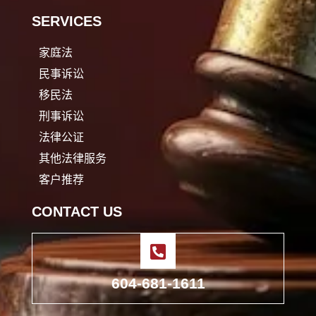
SERVICES
家庭法
民事诉讼
移民法
刑事诉讼
法律公证
其他法律服务
客户推荐
CONTACT US
604-681-1611