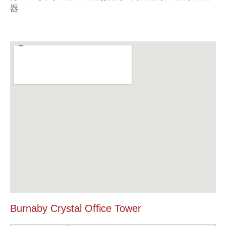
器
Burnaby Crystal Office Tower