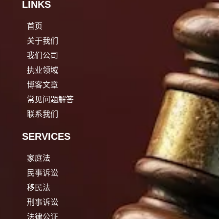
LINKS
首页
关于我们
我们公司
执业领域
博客文章
常见问题解答
联系我们
SERVICES
家庭法
民事诉讼
移民法
刑事诉讼
法律公证