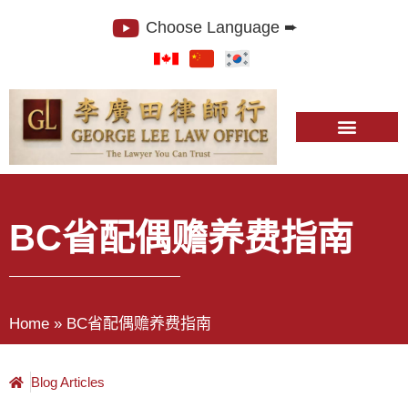
Choose Language ➨
BC省配偶赡养费指南
Home
»
BC省配偶赡养费指南
Blog Articles