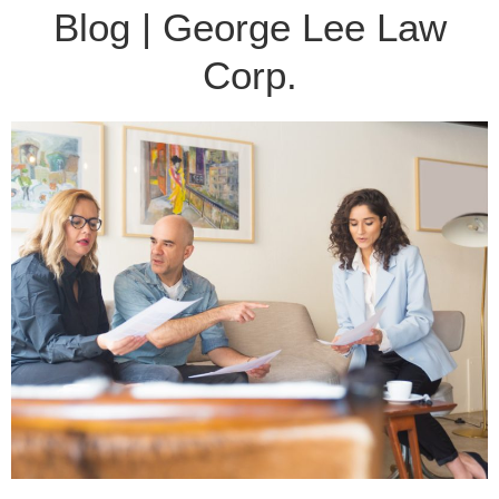
Blog | George Lee Law
Corp.