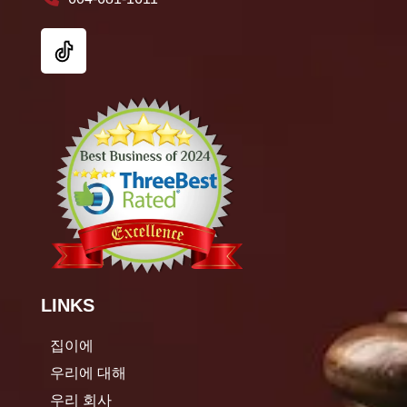
LINKS
집이에
우리에 대해
우리 회사