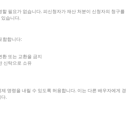
명할 필요가 없습니다. 피신청자가 재산 처분이 신청자의 청구를
 있습니다.
 포함합니다:
 변환 또는 교환을 금지
한 신탁으로 소유
억제 명령을 내릴 수 있도록 허용합니다. 이는 다른 배우자에게 경
다.