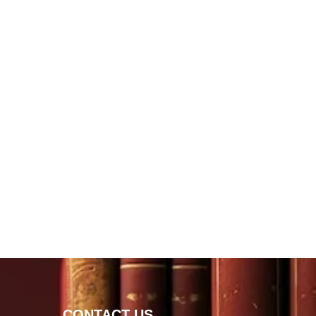
CONTACT US