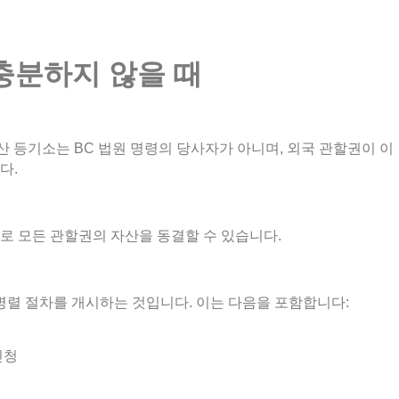
충분하지
않을
때
산 등기소는 BC 법원 명령의 당사자가 아니며, 외국 관할권이 이
다.
으로 모든 관할권의 자산을 동결할 수 있습니다.
병렬 절차를 개시하는 것입니다. 이는 다음을 포함합니다:
신청