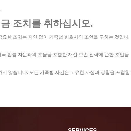
─
지금
조치를
취하십시오
.
중요한 조치는 지연 없이 가족법 변호사의 조언을 구하는 것입니
 및 외국 법률 자문과의 조율을 포함한 재산 보존 전략에 관한 조언을
하지 않습니다. 모든 가족법 사건은 고유한 사실과 상황을 포함합
SERVICES