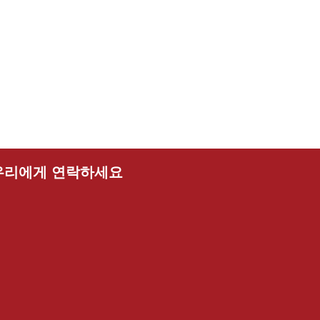
우리에게 연락하세요