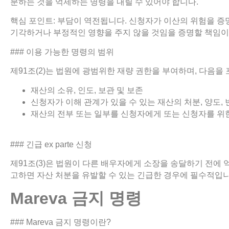
분하는 것을 억제하는 명령을 내릴 수 있어야 합니다.
핵심 포인트: 부담이 역전됩니다. 신청자가 이산의 위험을 증
기각하거나 부정적인 영향을 주지 않을 것임을 증명할 책임이
### 이용 가능한 명령의 범위
제91조(2)는 법원에 광범위한 재량 권한을 부여하며, 다음을
재산의 소유, 인도, 보관 및 보존
신청자가 이해 관계가 있을 수 있는 재산의 처분, 양도,
재산의 전부 또는 일부를 신청자에게 또는 신청자를 위
### 긴급 ex parte 신청
제91조(3)은 법원이 다른 배우자에게 소장을 송달하기 전에 
고하면 자산 처분을 유발할 수 있는 긴급한 경우에 필수적입니
Mareva
금지
명령
### Mareva 금지 명령이란?