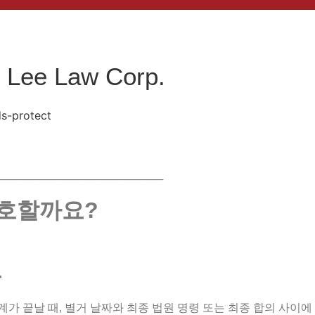
e Lee Law Corp.
──────────────────────
호할까요
?
유
계가 끝날 때, 별거 날짜와 최종 법원 명령 또는 최종 합의 사이에