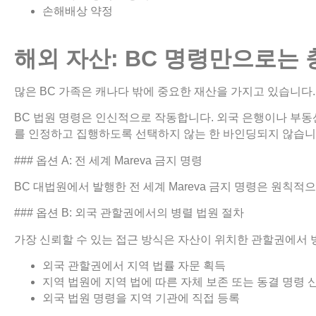
손해배상 약정
해외
자산
: BC
명령만으로는
많은 BC 가족은 캐나다 밖에 중요한 재산을 가지고 있습니다.
BC 법원 명령은 인신적으로 작동합니다. 외국 은행이나 부동
를 인정하고 집행하도록 선택하지 않는 한 바인딩되지 않습니
### 옵션 A: 전 세계 Mareva 금지 명령
BC 대법원에서 발행한 전 세계 Mareva 금지 명령은 원칙적
### 옵션 B: 외국 관할권에서의 병렬 법원 절차
가장 신뢰할 수 있는 접근 방식은 자산이 위치한 관할권에서 
외국 관할권에서 지역 법률 자문 획득
지역 법원에 지역 법에 따른 자체 보존 또는 동결 명령 
외국 법원 명령을 지역 기관에 직접 등록