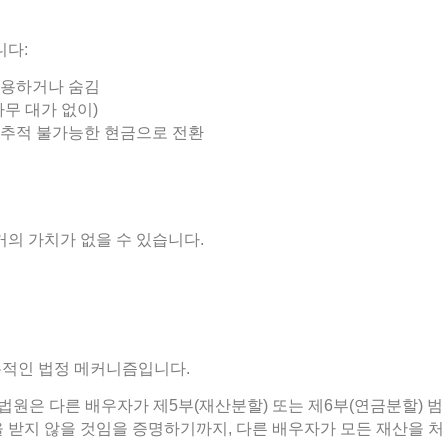
니다:
사용하거나 숨김
아무 대가 없이)
 추적 불가능한 현금으로 전환
거의 가치가 없을 수 있습니다.
본적인 법정 메커니즘입니다.
대법원은 다른 배우자가 제5부(재산분할) 또는 제6부(연금분할) 범
 받지 않을 것임을 증명하기까지, 다른 배우자가 모든 재산을 처