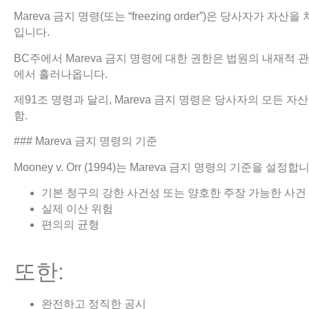
Mareva 금지 명령(또는 “freezing order”)은 당사자가
입니다.
BC주에서 Mareva 금지 명령에 대한 권한은 법원의 내재적 관
에서 흘러나옵니다.
제91조 명령과 달리, Mareva 금지 명령은 당사자의 모든 자
함.
### Mareva 금지 명령의 기준
Mooney v. Orr (1994)는 Mareva 금지 명령의 기준을 설
기본 청구의 강한 사건성 또는 양호한 주장 가능한 사건
실제 이산 위험
편의의 균형
또한:
완전하고 정직한 공시