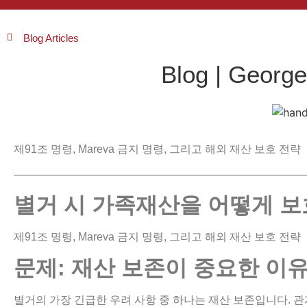
Blog Articles
Blog | Georg
제91조 명령, Mareva 금지 명령, 그리고 해외 재산 보호 전략
──────────────────────────────────────
별거
시
가족재산을
어떻게
보
제91조 명령, Mareva 금지 명령, 그리고 해외 재산 보호 전략
문제
:
재산
보존이
중요한
이
별거의 가장 긴급한 우려 사항 중 하나는 재산 보존입니다. 관