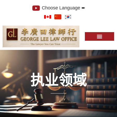
Choose Language ➨
执业领域