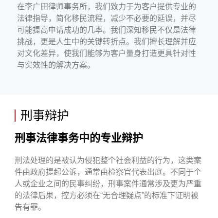
在李广田律师事务所，我们致力于为客户提供专业的
法律指导，简化移民流程，减少不必要的延误，并尽
可能提高申请成功的几率。我们深知移民不仅是法律
挑战，更是人生中的关键转折点。我们擅长理解并应
对文化差异，使我们能够为客户量身打造更具针对性
与实效性的解决方案。
刑事辩护
刑事法律事务中的专业辩护
刑法处理的是被认为侵犯整个社会利益的行为，这类案
件由政府提起公诉，通常由检察官代表出庭。不同于个
人或企业之间的民事纠纷，刑事案件通常涉及更为严重
的法律后果，控方必须在“无合理疑点”的标准下证明被
告有罪。