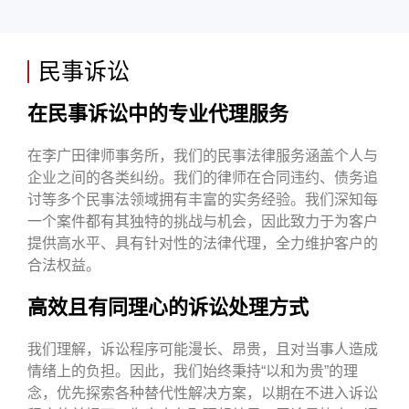
民事诉讼
在民事诉讼中的专业代理服务
在李广田律师事务所，我们的民事法律服务涵盖个人与
企业之间的各类纠纷。我们的律师在合同违约、债务追
讨等多个民事法领域拥有丰富的实务经验。我们深知每
一个案件都有其独特的挑战与机会，因此致力于为客户
提供高水平、具有针对性的法律代理，全力维护客户的
合法权益。
高效且有同理心的诉讼处理方式
我们理解，诉讼程序可能漫长、昂贵，且对当事人造成
情绪上的负担。因此，我们始终秉持“以和为贵”的理
念，优先探索各种替代性解决方案，以期在不进入诉讼