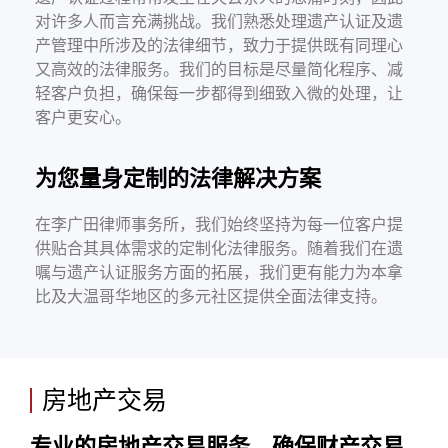
对许多人而言充满挑战。我们熟悉处理遗产认证及遗
产管理中所涉及的法律细节，致力于提供既有同理心
又高效的法律服务。我们的目标是尽量简化程序、减
轻客户负担，确保每一步都得到细致入微的处理，让
客户更安心。
为您量身定制的法律解决方案
在李广田律师事务所，我们始终坚持为每一位客户提
供贴合其具体需求的定制化法律服务。随着我们在遗
嘱与遗产认证服务方面的拓展，我们更有能力为本拿
比及大温哥华地区的多元社区提供全面法律支持。
房地产交易
专业的房地产交易服务，确保财产交易