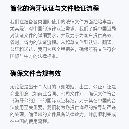
简化的海牙认证与文件验证流程
我们在准备各类国际使用的法律文件方面经验丰富，
尤其是针对中国的法律认证需求。我们了解中国当局
对认证文件的详细要求，并致力于为客户提供高效、
省时、省力的认证流程。从起草文件到认证、翻译、
公证和送达，我们为您全程把关，确保所有文件符合
国际与中方的法律标准。
确保文件合规有效
无论您是出于个人目的（如婚姻、出生、公证）还是
商业用途（如商业合同、公司文件），确保文件符合
《海牙公约》下的国际认证标准，对于其在中国的合
法使用至关重要。我们将为您提供详尽的指导与严谨
的处理，确保您的文件具备法律效力，并能顺利完成
在中国的使用流程。