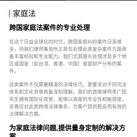
家庭法
跨国家庭法案件的专业处理
在这个日益全球化的时代，跨国家庭纠纷案件日渐增
多，而我们律师事务所正是在处理此类复杂案件方面具
备丰富经验和专业能力。我们尤其擅长处理涉及多个地
区或国家（如台湾、香港、中国）家庭财产分布的案
件。
这类案件不仅需要精湛的法律技巧，更要求对不同司法
体系和文化背景具备深刻理解。我们的首席律师李广田
先生拥有国际化背景，能够以高度的专业性和敏感度，
妥善应对此类跨境法律事务，为客户提供稳妥而有效的
法律解决方案。
为家庭法律问题,提供量身定制的解决方
案