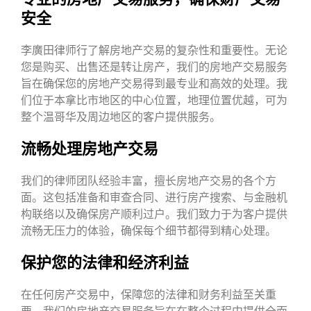
安全
李廣田律师行了解房地产交易的复杂性和重要性。无论
您是购买、出售还是转让房产，我们的房地产交易服务
旨在确保您的房地产交易得到最专业和高效的处理。我
们位于本拿比市地区的中心位置，地理位置优越，可为
整个温哥华及周边地区的客户提供服务。
流畅处理房地产交易
我们的律师团队经验丰富，擅长房地产交易的各个方
面。这包括准备和审查合同、进行房产搜索、与金融机
构联络以及确保房产顺利过户。我们致力于为客户提供
流畅无压力的体验，确保每个细节都得到精心处理。
保护您的法律和经济利益
在任何房产交易中，保障您的法律和财务利益至关重