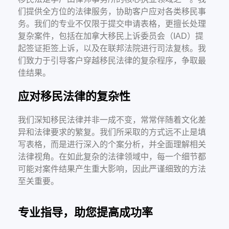
们提供全方位的法律服务，协助客户应对各类移民事
务。我们的专业不仅限于提交申请表格，更擅长处理
复杂案件，包括在加拿大移民上诉委员会（IAD）提
起签证拒签上诉，以及在联邦法院进行司法复核。我
们致力于引导客户穿越移民法律的复杂程序，争取最
佳结果。
应对移民法律的复杂性
我们深知移民法律并非一成不变，常常伴随着文化差
异和法律要求的繁复。我们所采取的方式远不止是填
写表格，而是进行深入的个案分析，并全面理解相关
法律视角。在如此复杂的法律领域中，每一个细节都
可能对案件结果产生重大影响，因此严谨细致的方法
至关重要。
专业指导，助您提高成功率