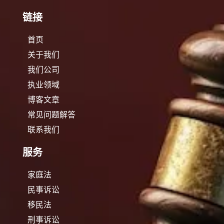
链接
首页
关于我们
我们公司
执业领域
博客文章
常见问题解答
联系我们
服务
家庭法
民事诉讼
移民法
刑事诉讼