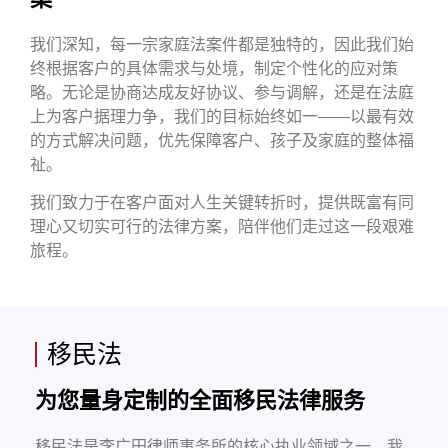
我们深知，每一宗家庭法案件都是独特的，因此我们始
终根据客户的具体需求与处境，制定个性化的应对策
略。无论是协商达成友好协议、参与调解，还是在法庭
上为客户据理力争，我们的目标始终如一——以最有效
的方式解决问题，优先保障客户、孩子及家庭的整体福
祉。
我们致力于在客户面对人生关键转折时，提供既富有同
理心又切实可行的法律方案，陪伴他们走过这一段艰难
旅程。
移民法
为您量身定制的全面移民法律服务
移民法是李广田律师事务所的核心执业领域之一。我