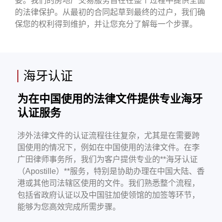
要。我们的房地产交易服务旨在在整个过程中提供全面
的法律保护。从最初的合同起草到最终的过户，我们确
保您的权利得到维护，并让您充分了解每一个步骤。
海牙认证
为在中国使用的法律文件提供专业海牙
认证服务
涉外法律文件的认证流程往往复杂，尤其是在需要跨
国使用的情况下，例如在中国使用的法律文件。在李
广田律师事务所，我们为客户提供专业的**海牙认证
（Apostille）**服务，特别是协助办理在中国大陆、香
港或其他司法辖区使用的文件。我们熟悉整个流程，
包括省政府认证以及中国驻加使领馆的加签等环节，
能够为您高效完成所需步骤。