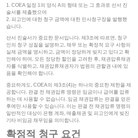
1. COEA 일정 1의 양식 A의 형태 또는 그 효과로 선서 진
술서를 제출했으며
2. 피고인에 대한 청구 금액에 대한 민사청구장을 발행했
습니다.
선서 진술서가 중요한 문서입니다. 제3조에 따르면, 청구
인의 청구 성질을 설명하고, 채무 또는 확정적 요구 사항의
실제 금액을 명시하고, 금액이 정당하게 빚지고 있다고 확
인해야 하며, 모든 정당한 할인을 고려한 후, 채권압류채권
자를 식별하고, 채권압류채권자가 법원의 관할권 내에 있
음을 확인해야 합니다.
중요하게도, COEA의 제3조(4)는 하나의 중요한 제한을 제
공합니다. 판결 전 채권압류 명령은 임금이나 급여를 압류
하는 데 사용할 수 없습니다. 임금 채권압류는 판결을 얻은
후에만 사용할 수 있습니다. 이는 판결 전 채권압류 명령의
일반적인 대상이 은행 계좌, 매출채권 및 피고인에게 빚진
기타 비임금 채무임을 의미합니다.
확정적
청구
요건