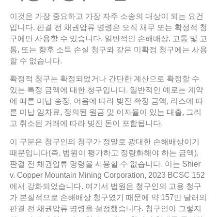
이것은 가장 중요하고 가장 자주 소송의 대상이 되는 요건
입니다. 판결 전 채권압류 명령은 오직 채무 또는 확정적 청
구에만 사용할 수 있습니다. 일반적인 손해배상, 고통 및 고
통, 또는 향후 소득 손실 청구와 같은 미확정 청구에는 사용
할 수 없습니다.
확정적 청구는 확정되었거나 간단한 계산으로 확정할 수
있는 특정 금액에 대한 청구입니다. 일반적인 예로는 계약
에 따른 미납 송장, 어음에 따라 빚진 확정 금액, 리스에 따
른 미납 임차료, 정의된 원금 및 이자율이 있는 대출, 그리
고 취소된 거래에 따라 빚진 돈이 포함됩니다.
이 구분은 청구인의 청구가 정말로 광대한 손해배상이기
때문입니다(즉, 법원이 평가하고 정량화해야 하는 금액),
판결 전 채권압류 명령을 사용할 수 없습니다. 이는 Shier
v. Copper Mountain Mining Corporation, 2023 BCSC 152
에서 강화되었습니다. 여기서 법원은 청구인의 고용 청구
가 본질적으로 손해배상 청구였기 때문에 약 157만 달러의
판결 전 채권압류 명령을 설정했습니다. 청구인이 그렇지