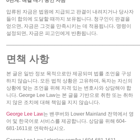
6
단계
:
해결
대기
중인
자금
압류된 자금은 법원에 지급되고 판결이 내려지거나 당사자
들이 합의에 도달할 때까지 보유됩니다. 청구인이 판결을
얻으면, 자금은 그것을 만족시키는 데 적용됩니다. 명령이
설정되면, 자금은 피고인에게 반환됩니다.
──────────────────────────────────────
면책
사항
본 글은 일반 정보 목적으로만 제공되며 법률 조언을 구성
하지 않습니다. 모든 법적 상황은 고유하며, 독자는 자신의
상황에 맞는 조언을 위해 자격 있는 변호사와 상담해야 합
니다. George Lee Law는 본 글을 기반으로 취한 또는 취하
지 않은 조치에 대해 책임을 지지 않습니다.
George Lee Law
는 밴쿠버와 Lower Mainland 전역에서 영
어 및 한국어로 서비스를 제공합니다. 상담을 위해 604-
681-1611로 연락하십시오.