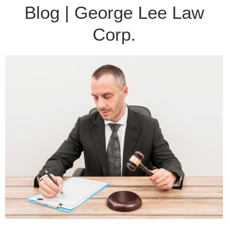
Blog | George Lee Law
Corp.