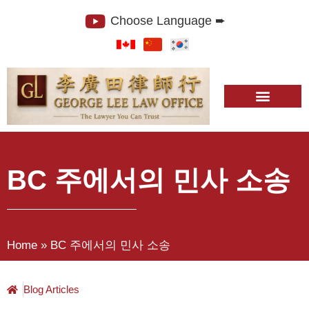
Choose Language ➨
BC 주에서의 민사 소송
Home
»
BC 주에서의 민사 소송
Blog Articles