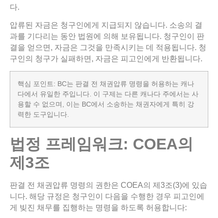
다.
압류된 자금은 청구인에게 지급되지 않습니다. 소송의 결
과를 기다리는 동안 법원에 의해 보유됩니다. 청구인이 판
결을 얻으면, 자금은 그것을 만족시키는 데 적용됩니다. 청
구인의 청구가 실패하면, 자금은 피고인에게 반환됩니다.
핵심 포인트: BC는 판결 전 채권압류 명령을 허용하는 캐나
다에서 유일한 주입니다. 이 구제는 다른 캐나다 주에서는 사
용할 수 없으며, 이는 BC에서 소송하는 채권자에게 특히 강
력한 도구입니다.
법정
프레임워크
: COEA
의
제
3
조
판결 전 채권압류 명령의 권한은 COEA의 제3조(3)에 있습
니다. 해당 규정은 청구인이 다음을 수행한 경우 피고인에
게 빚진 채무를 집행하는 명령을 하도록 허용합니다: